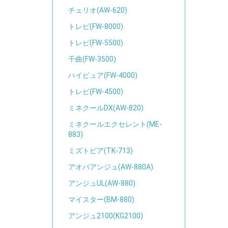
チェリオ(AW-620)
トレビ(FW-8000)
トレビ(FW-5500)
千曲(FW-3500)
ハイピュア(FW-4000)
トレビ(FW-4500)
ミネクールDX(AW-820)
ミネクールエクセレント(ME-
883)
ミズトピア(TK-713)
アオバアンジュ(AW-880A)
アンジュUL(AW-880)
マイスター(BM-880)
アンジュ2100(KG2100)