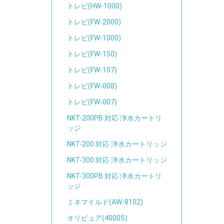
トレビ(HW-1000)
トレビ(FW-2000)
トレビ(FW-1000)
トレビ(FW-150)
トレビ(FW-107)
トレビ(FW-008)
トレビ(FW-007)
NKT-200PB 対応 浄水カートリ
ッジ
NKT-200 対応 浄水カートリッジ
NKT-300 対応 浄水カートリッジ
NKT-300PB 対応 浄水カートリ
ッジ
ミネマイルド(AW-8102)
オリピュア(4000S)