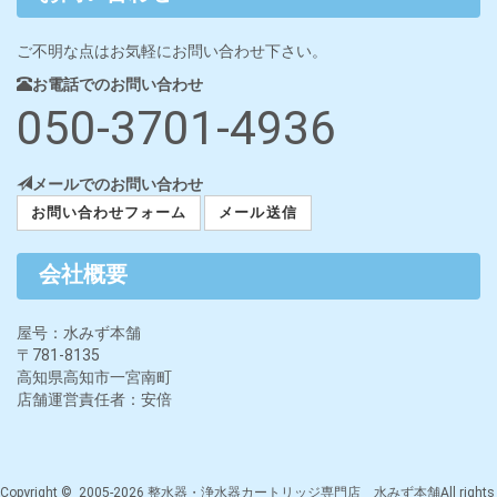
ご不明な点はお気軽にお問い合わせ下さい。
お電話でのお問い合わせ
050-3701-4936
メールでのお問い合わせ
お問い合わせフォーム
メール送信
会社概要
屋号：水みず本舗
〒781-8135
高知県高知市一宮南町
店舗運営責任者：安倍
Copyright © 2005-2026 整水器・浄水器カートリッジ専門店 水みず本舗All rights