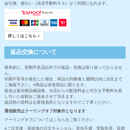
金引換、後払い（決済手数料６％）がご利用になれます。
詳しくはこちら »
返品交換について
基本的に、初期不良品以外での返品・交換は取り扱っておりませ
ん。
初期不良等が発生した場合、商品の到着後１週間以内に当店まで
ご連絡下さい。※商品は未使用品に限ります。
返金は返却商品確認後、当店からの配送料金と代引き手数料を差
し引いた金額をご返金させて頂きます。
返品時の送料はお客様負担となりますのでご了承ください。
通信販売はクーリングオフ対象外となります
クーリングオフについてはこちらをご覧ください
※ご注文後・発送後の注文キャンセル、音信不通、受取拒否、長期