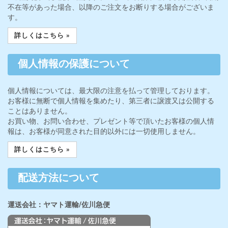
不在等があった場合、以降のご注文をお断りする場合がございま
す。
詳しくはこちら »
個人情報の保護について
個人情報については、最大限の注意を払って管理しております。
お客様に無断で個人情報を集めたり、第三者に譲渡又は公開する
ことはありません。
お買い物、お問い合わせ、プレゼント等で頂いたお客様の個人情
報は、お客様が同意された目的以外には一切使用しません。
詳しくはこちら »
配送方法について
運送会社：ヤマト運輸/佐川急便