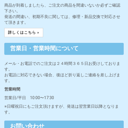
商品が到着しましたら、ご注文の商品を間違いないか必ずご確認
下さい。
発送の間違い、初期不良に関しては、修理・新品交換で対応させ
て頂きます。
詳しくはこちら »
営業日・営業時間について
メール・お電話でのご注文は２４時間３６５日お受けしておりま
す。
お電話に対応できない場合、後ほど折り返しご連絡を差し上げま
す。
営業時間
営業日/平日 10:00〜17:30
※日曜祝日にもご注文頂けますが、発送は翌営業日以降となりま
す。
お問い合わせ