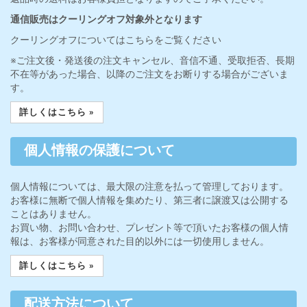
通信販売はクーリングオフ対象外となります
クーリングオフについてはこちらをご覧ください
※ご注文後・発送後の注文キャンセル、音信不通、受取拒否、長期
不在等があった場合、以降のご注文をお断りする場合がございま
す。
詳しくはこちら »
個人情報の保護について
個人情報については、最大限の注意を払って管理しております。
お客様に無断で個人情報を集めたり、第三者に譲渡又は公開する
ことはありません。
お買い物、お問い合わせ、プレゼント等で頂いたお客様の個人情
報は、お客様が同意された目的以外には一切使用しません。
詳しくはこちら »
配送方法について