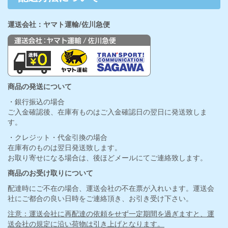
運送会社：ヤマト運輸/佐川急便
商品の発送について
・銀行振込の場合
ご入金確認後、在庫有ものはご入金確認日の翌日に発送致しま
す。
・クレジット・代金引換の場合
在庫有のものは翌日発送致します。
お取り寄せになる場合は、後ほどメールにてご連絡致します。
商品のお受け取りについて
配達時にご不在の場合、運送会社の不在票が入れいます。運送会
社にご都合の良い日時をご連絡頂き、お引き受け下さい。
注意：運送会社に再配達の依頼をせず一定期間を過ぎますと、運
送会社の規定に沿い荷物は引き上げとなります。