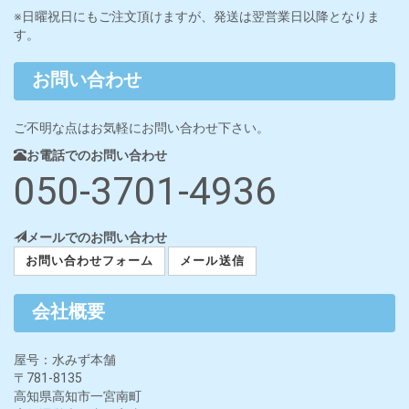
※日曜祝日にもご注文頂けますが、発送は翌営業日以降となりま
す。
お問い合わせ
ご不明な点はお気軽にお問い合わせ下さい。
お電話でのお問い合わせ
050-3701-4936
メールでのお問い合わせ
お問い合わせフォーム
メール送信
会社概要
屋号：水みず本舗
〒781-8135
高知県高知市一宮南町