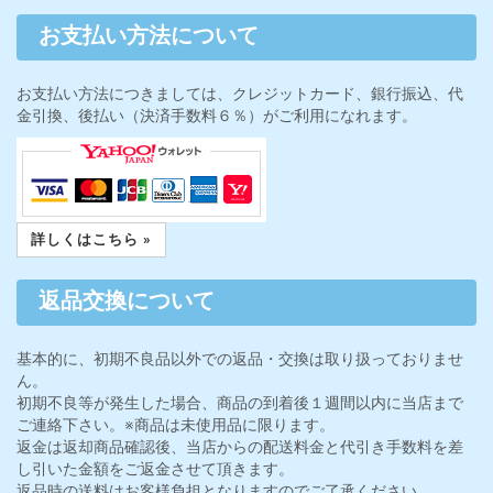
お支払い方法について
お支払い方法につきましては、クレジットカード、銀行振込、代
金引換、後払い（決済手数料６％）がご利用になれます。
詳しくはこちら »
返品交換について
基本的に、初期不良品以外での返品・交換は取り扱っておりませ
ん。
初期不良等が発生した場合、商品の到着後１週間以内に当店まで
ご連絡下さい。※商品は未使用品に限ります。
返金は返却商品確認後、当店からの配送料金と代引き手数料を差
し引いた金額をご返金させて頂きます。
返品時の送料はお客様負担となりますのでご了承ください。