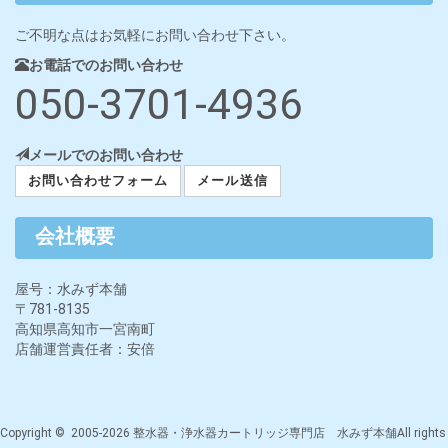
ご不明な点はお気軽にお問い合わせ下さい。
お電話でのお問い合わせ
050-3701-4936
メールでのお問い合わせ
お問い合わせフォーム
メール送信
会社概要
屋号：水みず本舗
〒781-8135
高知県高知市一宮南町
店舗運営責任者：安倍
Copyright © 2005-2026 整水器・浄水器カートリッジ専門店 水みず本舗All rights