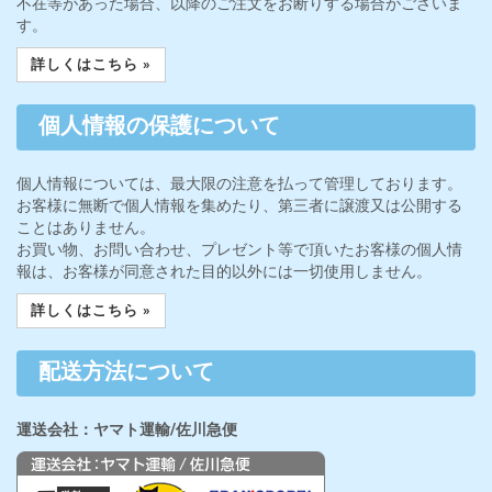
不在等があった場合、以降のご注文をお断りする場合がございま
す。
詳しくはこちら »
個人情報の保護について
個人情報については、最大限の注意を払って管理しております。
お客様に無断で個人情報を集めたり、第三者に譲渡又は公開する
ことはありません。
お買い物、お問い合わせ、プレゼント等で頂いたお客様の個人情
報は、お客様が同意された目的以外には一切使用しません。
詳しくはこちら »
配送方法について
運送会社：ヤマト運輸/佐川急便