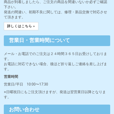
商品が到着しましたら、ご注文の商品を間違いないか必ずご確認
下さい。
発送の間違い、初期不良に関しては、修理・新品交換で対応させ
て頂きます。
詳しくはこちら »
営業日・営業時間について
メール・お電話でのご注文は２４時間３６５日お受けしておりま
す。
お電話に対応できない場合、後ほど折り返しご連絡を差し上げま
す。
営業時間
営業日/平日 10:00〜17:30
※日曜祝日にもご注文頂けますが、発送は翌営業日以降となりま
す。
お問い合わせ