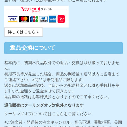
詳しくはこちら »
返品交換について
基本的に、初期不良品以外での返品・交換は取り扱っておりませ
ん。
初期不良等が発生した場合、商品の到着後１週間以内に当店まで
ご連絡下さい。※商品は未使用品に限ります。
返金は返却商品確認後、当店からの配送料金と代引き手数料を差
し引いた金額をご返金させて頂きます。
返品時の送料はお客様負担となりますのでご了承ください。
通信販売はクーリングオフ対象外となります
クーリングオフについてはこちらをご覧ください
※ご注文後・発送後の注文キャンセル、音信不通、受取拒否、長期