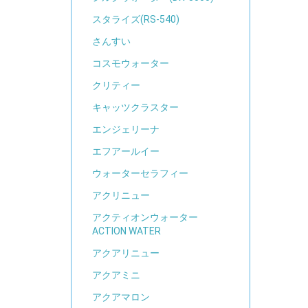
スタライズ(RS-540)
さんすい
コスモウォーター
クリティー
キャッツクラスター
エンジェリーナ
エフアールイー
ウォーターセラフィー
アクリニュー
アクティオンウォーター
ACTION WATER
アクアリニュー
アクアミニ
アクアマロン