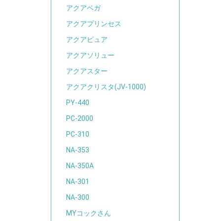
アクアベガ
アクアプリンセス
アクアピュア
アクアソリュー
アクアスター
アクアクリスタ(JV-1000)
PY-440
PC-2000
PC-310
NA-353
NA-350A
NA-301
NA-300
MYコックさん