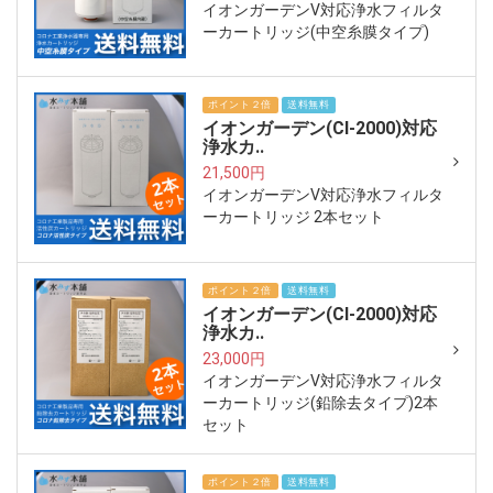
イオンガーデンV対応浄水フィルタ
ーカートリッジ(中空糸膜タイプ)
ポイント２倍
送料無料
イオンガーデン(CI-2000)対応
浄水カ..
21,500円
イオンガーデンV対応浄水フィルタ
ーカートリッジ 2本セット
ポイント２倍
送料無料
イオンガーデン(CI-2000)対応
浄水カ..
23,000円
イオンガーデンV対応浄水フィルタ
ーカートリッジ(鉛除去タイプ)2本
セット
ポイント２倍
送料無料