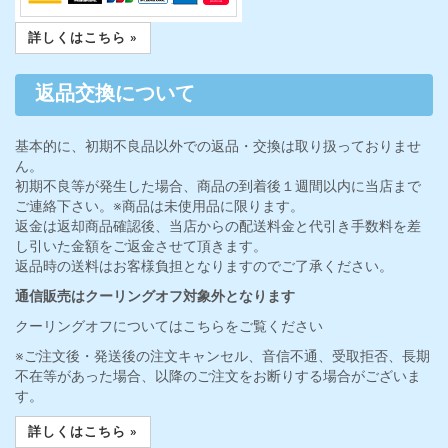
詳しくはこちら »
返品交換について
基本的に、初期不良品以外での返品・交換は取り扱っておりませ
ん。
初期不良等が発生した場合、商品の到着後１週間以内に当店まで
ご連絡下さい。※商品は未使用品に限ります。
返金は返却商品確認後、当店からの配送料金と代引き手数料を差
し引いた金額をご返金させて頂きます。
返品時の送料はお客様負担となりますのでご了承ください。
通信販売はクーリングオフ対象外となります
クーリングオフについてはこちらをご覧ください
※ご注文後・発送後の注文キャンセル、音信不通、受取拒否、長期
不在等があった場合、以降のご注文をお断りする場合がございま
す。
詳しくはこちら »