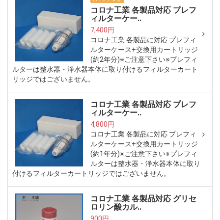
コロナ工業 各製品対応 プレフ
ィルターケー..
7,400円
コロナ工業 各製品に対応 プレフィ
ルターケース+交換用カートリッジ
(約2年分)※ご注意下さい※プレフィ
ルターは整水器・浄水器本体に取り付けるフィルターカート
リッジではございません。
コロナ工業 各製品対応 プレフ
ィルターケー..
4,800円
コロナ工業 各製品に対応 プレフィ
ルターケース+交換用カートリッジ
(約1年分)※ご注意下さい※プレフィ
ルターは整水器・浄水器本体に取り
付けるフィルターカートリッジではございません。
コロナ工業 各製品対応 グリセ
ロリン酸カル..
900円