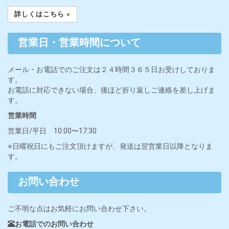
詳しくはこちら »
営業日・営業時間について
メール・お電話でのご注文は２４時間３６５日お受けしておりま
す。
お電話に対応できない場合、後ほど折り返しご連絡を差し上げま
す。
営業時間
営業日/平日 10:00〜17:30
※日曜祝日にもご注文頂けますが、発送は翌営業日以降となりま
す。
お問い合わせ
ご不明な点はお気軽にお問い合わせ下さい。
お電話でのお問い合わせ