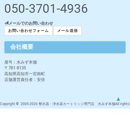
050-3701-4936
メールでのお問い合わせ
お問い合わせフォーム
メール送信
会社概要
屋号：水みず本舗
〒781-8135
高知県高知市一宮南町
店舗運営責任者：安倍
▲
Copyright © 2005-2026 整水器・浄水器カートリッジ専門店 水みず本舗All rights
reserved.