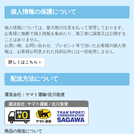
個人情報の保護について
個人情報については、最大限の注意を払って管理しております。
お客様に無断で個人情報を集めたり、第三者に譲渡又は公開する
ことはありません。
お買い物、お問い合わせ、プレゼント等で頂いたお客様の個人情
報は、お客様が同意された目的以外には一切使用しません。
詳しくはこちら »
配送方法について
運送会社：ヤマト運輸/佐川急便
商品の発送について