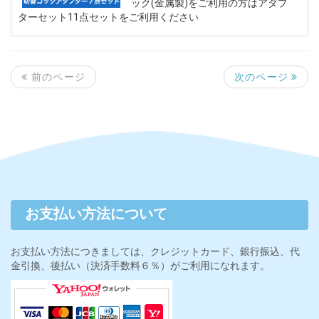
ック(金属製)をご利用の方はアダプ
ターセット11点セットをご利用ください
次のページ
前のページ
お支払い方法について
お支払い方法につきましては、クレジットカード、銀行振込、代
金引換、後払い（決済手数料６％）がご利用になれます。