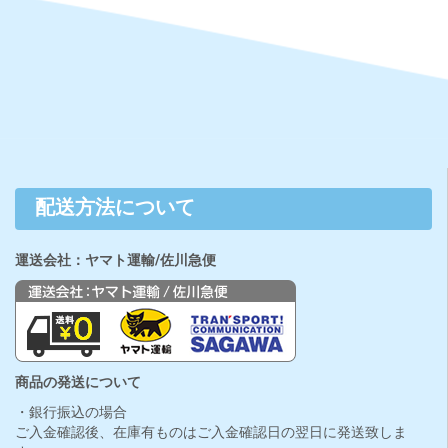
配送方法について
運送会社：ヤマト運輸/佐川急便
商品の発送について
・銀行振込の場合
ご入金確認後、在庫有ものはご入金確認日の翌日に発送致しま