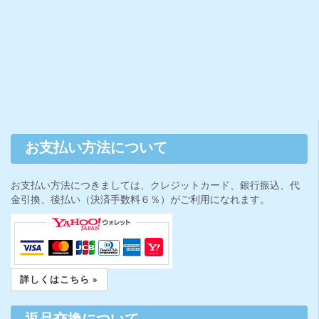
お支払い方法について
お支払い方法につきましては、クレジットカード、銀行振込、代
金引換、後払い（決済手数料６％）がご利用になれます。
詳しくはこちら »