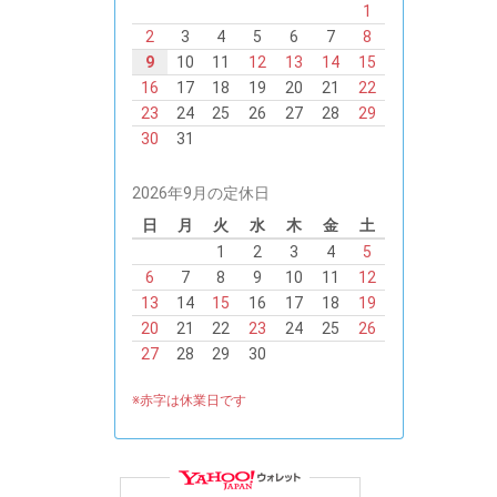
1
2
3
4
5
6
7
8
9
10
11
12
13
14
15
16
17
18
19
20
21
22
23
24
25
26
27
28
29
30
31
2026年9月の定休日
日
月
火
水
木
金
土
1
2
3
4
5
6
7
8
9
10
11
12
13
14
15
16
17
18
19
20
21
22
23
24
25
26
27
28
29
30
※赤字は休業日です