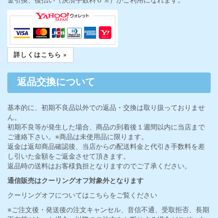
詳しくはこちら »
返品交換について
基本的に、初期不良品以外での返品・交換は取り扱っておりませ
ん。
初期不良等が発生した場合、商品の到着後１週間以内に当店まで
ご連絡下さい。※商品は未使用品に限ります。
返金は返却商品確認後、当店からの配送料金と代引き手数料を差
し引いた金額をご返金させて頂きます。
返品時の送料はお客様負担となりますのでご了承ください。
通信販売はクーリングオフ対象外となります
クーリングオフについてはこちらをご覧ください
※ご注文後・発送後の注文キャンセル、音信不通、受取拒否、長期