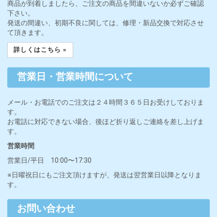
商品が到着しましたら、ご注文の商品を間違いないか必ずご確認
下さい。
発送の間違い、初期不良に関しては、修理・新品交換で対応させ
て頂きます。
詳しくはこちら »
営業日・営業時間について
メール・お電話でのご注文は２４時間３６５日お受けしておりま
す。
お電話に対応できない場合、後ほど折り返しご連絡を差し上げま
す。
営業時間
営業日/平日 10:00〜17:30
※日曜祝日にもご注文頂けますが、発送は翌営業日以降となりま
す。
お問い合わせ