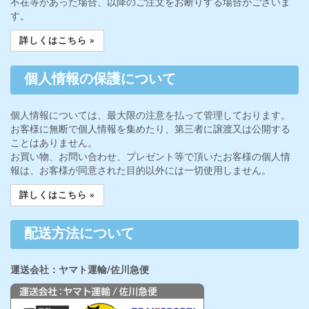
不在等があった場合、以降のご注文をお断りする場合がございま
す。
詳しくはこちら »
個人情報の保護について
個人情報については、最大限の注意を払って管理しております。
お客様に無断で個人情報を集めたり、第三者に譲渡又は公開する
ことはありません。
お買い物、お問い合わせ、プレゼント等で頂いたお客様の個人情
報は、お客様が同意された目的以外には一切使用しません。
詳しくはこちら »
配送方法について
運送会社：ヤマト運輸/佐川急便