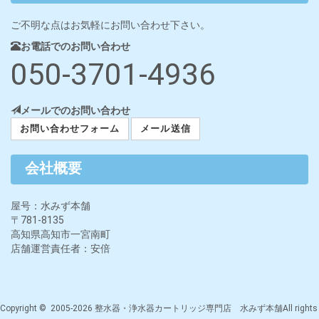
ご不明な点はお気軽にお問い合わせ下さい。
お電話でのお問い合わせ
050-3701-4936
メールでのお問い合わせ
お問い合わせフォーム
メール送信
会社概要
屋号：水みず本舗
〒781-8135
高知県高知市一宮南町
店舗運営責任者：安倍
Copyright © 2005-2026 整水器・浄水器カートリッジ専門店 水みず本舗All rights