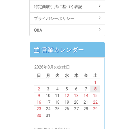
特定商取引法に基づく表記
プライバシーポリシー
Q&A
営業カレンダー
2026年8月の定休日
日
月
火
水
木
金
土
1
2
3
4
5
6
7
8
9
10
11
12
13
14
15
16
17
18
19
20
21
22
23
24
25
26
27
28
29
30
31