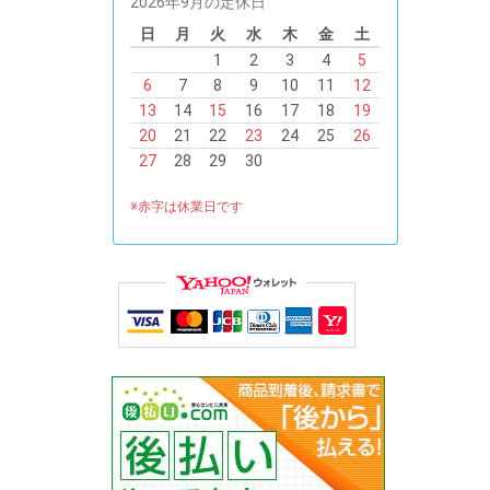
2026年9月の定休日
日
月
火
水
木
金
土
1
2
3
4
5
6
7
8
9
10
11
12
13
14
15
16
17
18
19
20
21
22
23
24
25
26
27
28
29
30
※赤字は休業日です