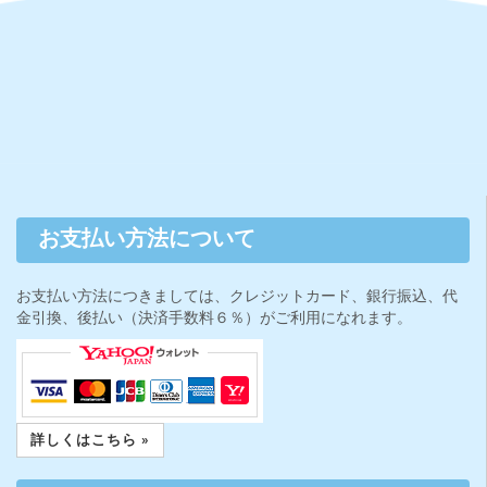
お支払い方法について
お支払い方法につきましては、クレジットカード、銀行振込、代
金引換、後払い（決済手数料６％）がご利用になれます。
詳しくはこちら »