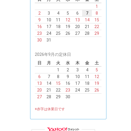
1
2
3
4
5
6
7
8
9
10
11
12
13
14
15
16
17
18
19
20
21
22
23
24
25
26
27
28
29
30
31
2026年9月の定休日
日
月
火
水
木
金
土
1
2
3
4
5
6
7
8
9
10
11
12
13
14
15
16
17
18
19
20
21
22
23
24
25
26
27
28
29
30
※赤字は休業日です