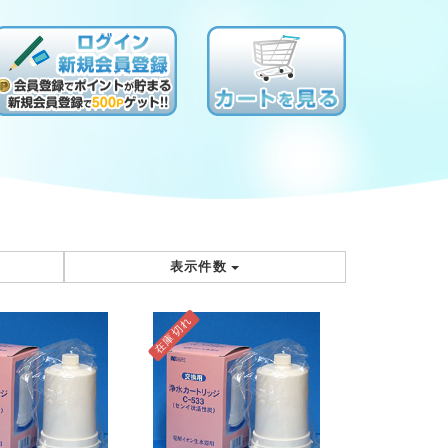
表示件数
在庫切れ